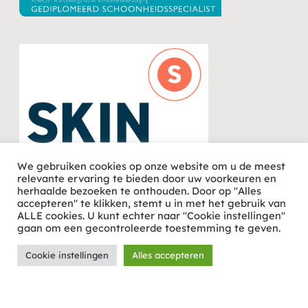
We gebruiken cookies op onze website om u de meest
relevante ervaring te bieden door uw voorkeuren en
herhaalde bezoeken te onthouden. Door op "Alles
accepteren" te klikken, stemt u in met het gebruik van
ALLE cookies. U kunt echter naar "Cookie instellingen"
gaan om een ​​gecontroleerde toestemming te geven.
Cookie instellingen
Alles accepteren