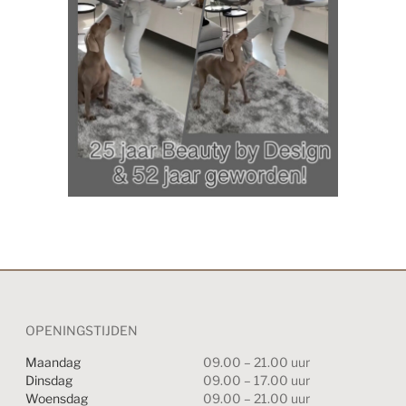
OPENINGSTIJDEN
Maandag
09.00 – 21.00 uur
Dinsdag
09.00 – 17.00 uur
Woensdag
09.00 – 21.00 uur