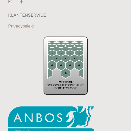
KLANTENSERVICE
Privacybeleid