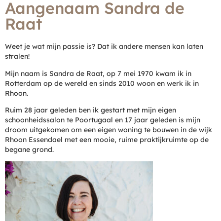
Aangenaam Sandra de
Raat
Weet je wat mijn passie is? Dat ik andere mensen kan laten
stralen!
Mijn naam is Sandra de Raat, op 7 mei 1970 kwam ik in
Rotterdam op de wereld en sinds 2010 woon en werk ik in
Rhoon.
Ruim 28 jaar geleden ben ik gestart met mijn eigen
schoonheidssalon te Poortugaal en 17 jaar geleden is mijn
droom uitgekomen om een eigen woning te bouwen in de wijk
Rhoon Essendael met een mooie, ruime praktijkruimte op de
begane grond.