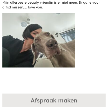
Mijn allerbeste beauty vriendin is er niet meer. Ik ga je voor
altijd missen…… love you.
Afspraak maken