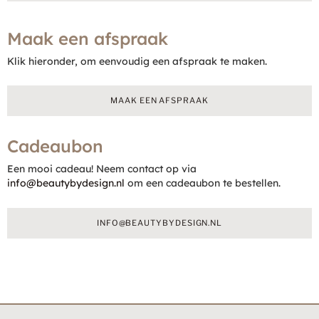
Maak een afspraak
Klik hieronder, om eenvoudig een afspraak te maken.
MAAK EEN AFSPRAAK
Cadeaubon
Een mooi cadeau! Neem contact op via
info@beautybydesign.nl
om een cadeaubon te bestellen.
INFO@BEAUTYBYDESIGN.NL