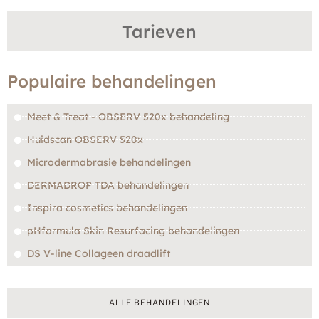
Tarieven
Populaire behandelingen
Meet & Treat - OBSERV 520x behandeling
Huidscan OBSERV 520x
Microdermabrasie behandelingen
DERMADROP TDA behandelingen
Inspira cosmetics behandelingen
pHformula Skin Resurfacing behandelingen
DS V-line Collageen draadlift
ALLE BEHANDELINGEN