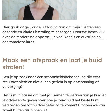
Hier ga ik dagelijks de uitdaging aan om mijn cliënten een
gezonde en vitale uitstraling te bezorgen. Daartoe beschik ik
over de modernste apparatuur, veel kennis en ervaring en ……..
een tomeloze inzet.
Maak een afspraak en laat je huid
stralen!
Ben je op zoek naar een schoonheidsbehandeling die echt
resultaat biedt en niet alleen gericht is op ontspanning of
verzorging?
Het is mijn passie om met jou samen te werken aan je huid en
je adviezen te geven over hoe je jouw huid het beste kunt
verzorgen om tot huidverbetering te komen! Dit doen we van
zowel buiten als binnen uit.