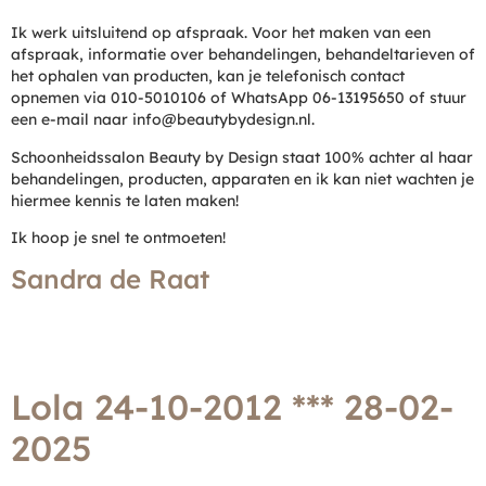
Ik werk uitsluitend op afspraak. Voor het maken van een
afspraak, informatie over behandelingen, behandeltarieven of
het ophalen van producten, kan je telefonisch contact
opnemen via 010-5010106 of WhatsApp
06-13195650 of stuur
een e-mail naar info@beautybydesign.nl.
Schoonheidssalon Beauty by Design staat 100% achter al haar
behandelingen, producten, apparaten en ik kan niet wachten je
hiermee kennis te laten maken!
Ik hoop je snel te ontmoeten!
Sandra de Raat
Lola 24-10-2012 *** 28-02-
2025