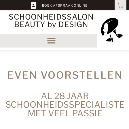
BOEK AFSPRAAK ONLINE
SCHOONHEIDS­SALON
BEAUTY by DESIGN
EVEN VOORSTELLEN
AL 28 JAAR
SCHOONHEIDSSPECIALISTE
MET VEEL PASSIE