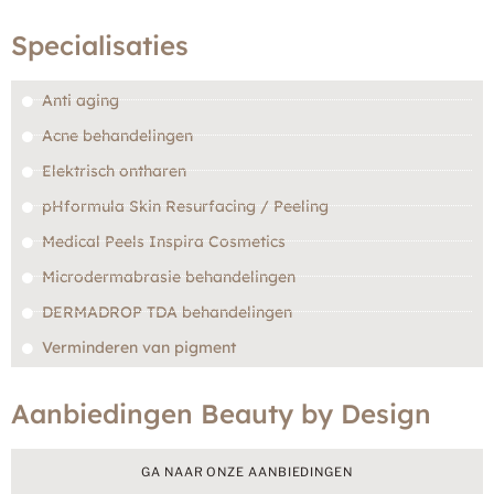
Specialisaties
Anti aging
Acne behandelingen
Elektrisch ontharen
pHformula Skin Resurfacing / Peeling
Medical Peels Inspira Cosmetics
Microdermabrasie behandelingen
DERMADROP TDA behandelingen
Verminderen van pigment
Aanbiedingen Beauty by Design
GA NAAR ONZE AANBIEDINGEN