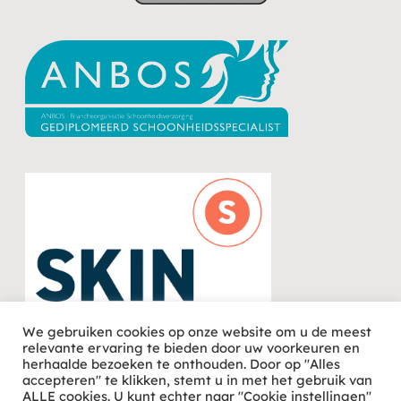
We gebruiken cookies op onze website om u de meest
relevante ervaring te bieden door uw voorkeuren en
herhaalde bezoeken te onthouden. Door op "Alles
accepteren" te klikken, stemt u in met het gebruik van
ALLE cookies. U kunt echter naar "Cookie instellingen"